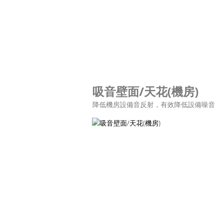
吸音壁面/天花(機房)
降低機房設備音反射，有效降低設備噪音