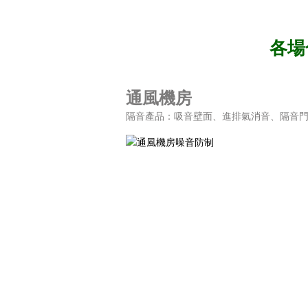
各場
通風機房
隔音產品：吸音壁面、進排氣消音、隔音