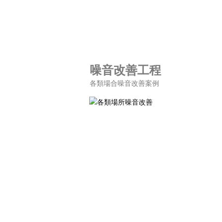
噪音改善工程
各類場合噪音改善案例